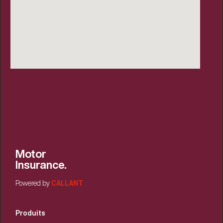
Motor
Insurance.
CALLANT
Powered by
Produits