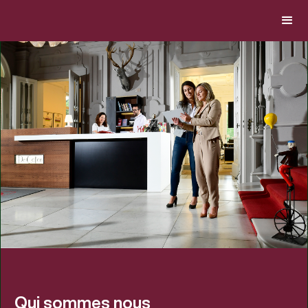
Qui sommes nous