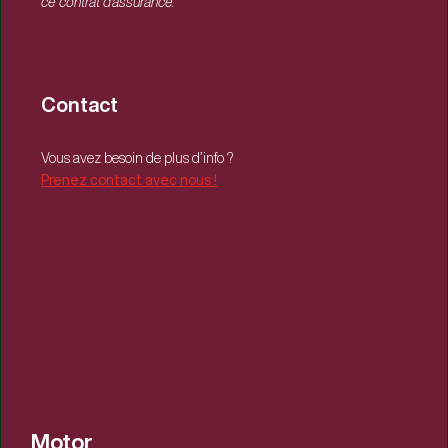
ce contrat d’assurance.
Contact
Vous avez besoin de plus d’info ?
Prenez contact avec nous !
Motor