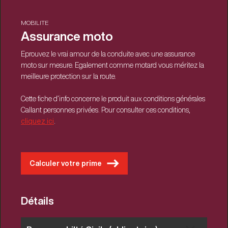
MOBILITE
Assurance moto
Eprouvez le vrai amour de la conduite avec une assurance
moto sur mesure. Egalement comme motard vous méritez la
meilleure protection sur la route.
Cette fiche d’info concerne le produit aux conditions générales
Callant personnes privées. Pour consulter ces conditions,
cliquez ici
.
Calculer votre prime
Détails